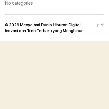
No categories
© 2026
Menyelami Dunia Hiburan Digital:
Up
↑
Inovasi dan Tren Terbaru yang Menghibur